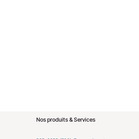
Nos produits & Services