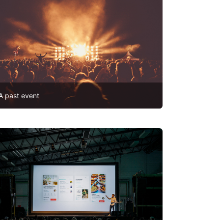
A past event