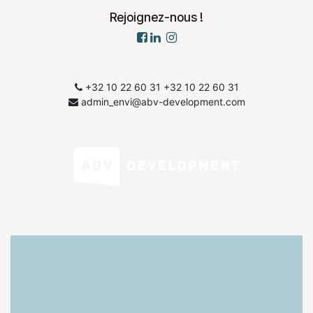
Rejoignez-nous !
+32 10 22 60 31
​+32 10 22 60 31
admin_envi@abv-development.com