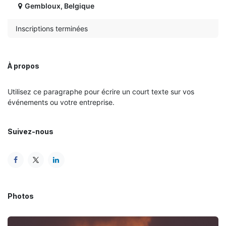
Gembloux
,
Belgique
Inscriptions terminées
À propos
Utilisez ce paragraphe pour écrire un court texte sur vos
événements ou votre entreprise.
Suivez-nous
Photos