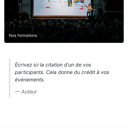
Nos formations
Écrivez ici la citation d'un de vos
participants. Cela donne du crédit à vos
événements.
Auteur