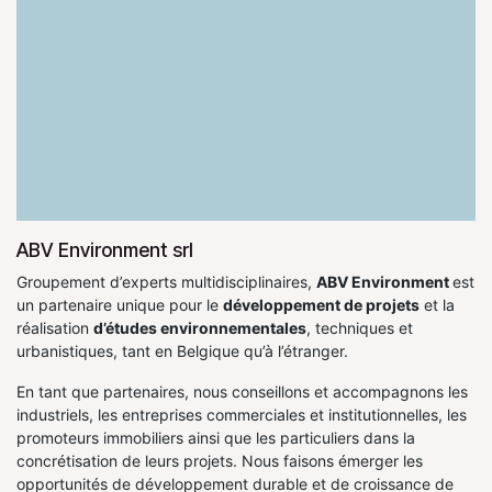
ABV Environment srl
Groupement d’experts multidisciplinaires,
ABV Environment
est
un partenaire unique pour le
développement de projets
et la
réalisation
d’études environnementales
, techniques et
urbanistiques, tant en Belgique qu’à l’étranger.
En tant que partenaires, nous conseillons et accompagnons les
industriels, les entreprises commerciales et institutionnelles, les
promoteurs immobiliers ainsi que les particuliers dans la
concrétisation de leurs projets. Nous faisons émerger les
opportunités de développement durable et de croissance de