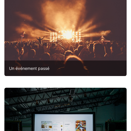
Un événement passé