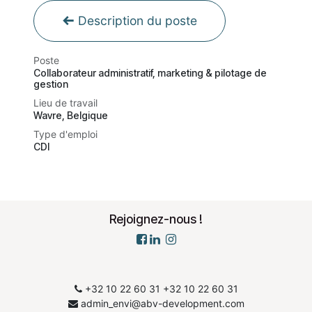
Description du poste
Poste
Collaborateur administratif, marketing & pilotage de
gestion
Lieu de travail
Wavre
,
Belgique
Type d'emploi
CDI
Rejoignez-nous !
+32 10 22 60 31
​+32 10 22 60 31
admin_envi@abv-development.com