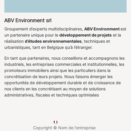
ABV Environment srl
Groupement d’experts multidisciplinaires,
ABV Environment
est
un partenaire unique pour le
développement de projets
et la
réalisation
d’études environnementales
, techniques et
urbanistiques, tant en Belgique qu’à l’étranger.
En tant que partenaires, nous conseillons et accompagnons les
industriels, les entreprises commerciales et institutionnelles, les
promoteurs immobiliers ainsi que les particuliers dans la
concrétisation de leurs projets. Nous faisons émerger les
opportunités de développement durable et de croissance de
nos clients en les concrétisant au moyen de solutions
administratives, fiscales et techniques optimisées
Français
Copyright © Nom de l'entreprise