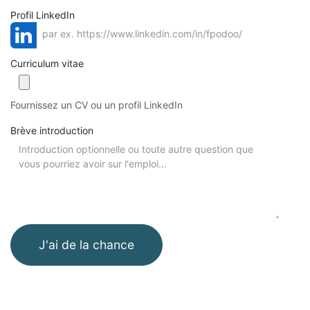
Profil LinkedIn
Curriculum vitae
Fournissez un CV ou un profil LinkedIn
Brève introduction
J'ai de la chance