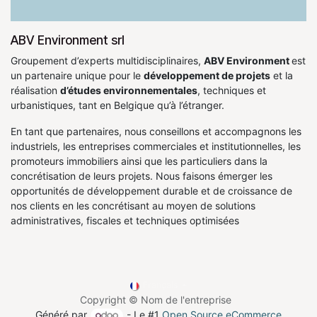
ABV Environment srl
Groupement d’experts multidisciplinaires,
ABV Environment
est
un partenaire unique pour le
développement de projets
et la
réalisation
d’études environnementales
, techniques et
urbanistiques, tant en Belgique qu’à l’étranger.
En tant que partenaires, nous conseillons et accompagnons les
industriels, les entreprises commerciales et institutionnelles, les
promoteurs immobiliers ainsi que les particuliers dans la
concrétisation de leurs projets. Nous faisons émerger les
opportunités de développement durable et de croissance de
nos clients en les concrétisant au moyen de solutions
administratives, fiscales et techniques optimisées
Français
Copyright © Nom de l'entreprise
Généré par
- Le #1
Open Source eCommerce