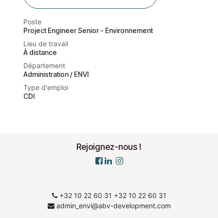
Poste
Project Engineer Senior - Environnement
Lieu de travail
À distance
Département
Administration / ENVI
Type d'emploi
CDI
Rejoignez-nous !
+32 10 22 60 31
​+32 10 22 60 31
admin_envi@abv-development.com