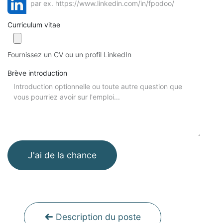
Curriculum vitae
Fournissez un CV ou un profil LinkedIn
Brève introduction
J'ai de la chance
Description du poste