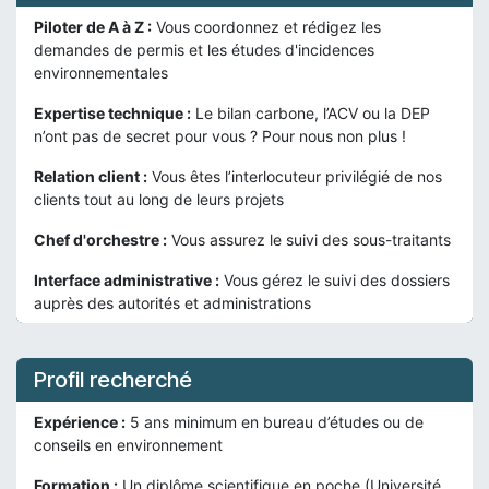
Piloter de A à Z :
Vous coordonnez et rédigez les
demandes de permis et les études d'incidences
environnementales
Expertise technique :
Le bilan carbone, l’ACV ou la DEP
n’ont pas de secret pour vous ? Pour nous non plus !
Relation client :
Vous êtes l’interlocuteur privilégié de nos
clients tout au long de leurs projets
Chef d'orchestre :
Vous assurez le suivi des sous-traitants
Interface administrative :
Vous gérez le suivi des dossiers
auprès des autorités et administrations
Profil recherché
Expérience :
5 ans minimum en bureau d’études ou de
conseils en environnement
Formation :
Un diplôme scientifique en poche (Université