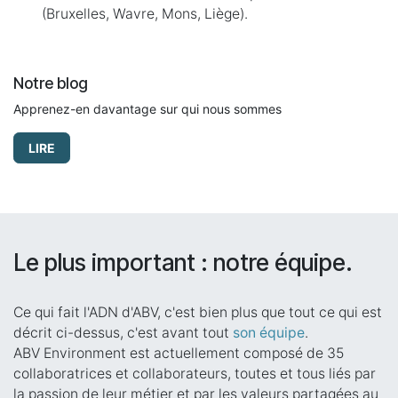
(Bruxelles, Wavre, Mons, Liège).
Notre blog
Apprenez-en davantage sur qui nous sommes
LIRE
Le plus important : notre équipe.
Ce qui fait l'ADN d'ABV, c'est bien plus que tout ce qui est
décrit ci-dessus, c'est avant tout
son équipe
.
ABV Environment est actuellement composé de 35
collaboratrices et collaborateurs, toutes et tous liés par
la passion de leur métier et par les valeurs partagées au