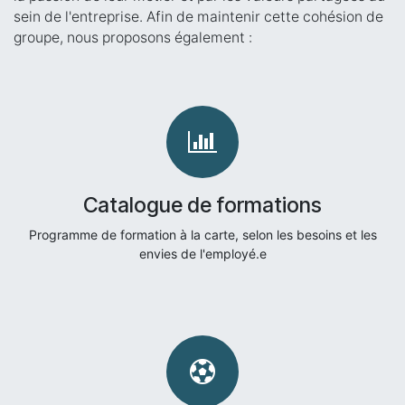
sein de l'entreprise. Afin de maintenir cette cohésion de
groupe, nous proposons également :
Catalogue de formations
Programme de formation à la carte, selon les besoins et les
envies de l'employé.e