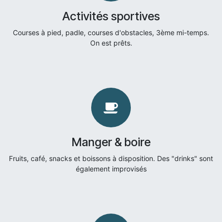
Activités sportives
Courses à pied, padle, courses d'obstacles, 3ème mi-temps.
On est prêts.
Manger & boire
Fruits, café, snacks et boissons à disposition. Des "drinks" sont
également improvisés