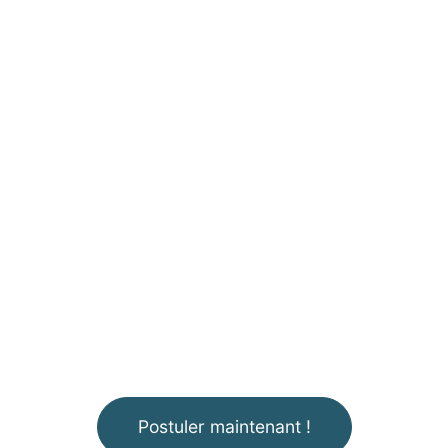
Postuler maintenant !