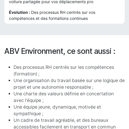
voiture partagée pour vos déplacements pro
Évolution :
Des processus RH centrés sur vos
compétences et des formations continues
ABV Environment, ce sont aussi :
Des processus RH centrés sur les compétences
(formation) ;
Une organisation du travail basée sur une logique de
projet et une autonomie responsable ;
Une charte des valeurs définie en concertation
avec l'équipe ;
Une équipe jeune, dynamique, motivée et
sympathique ;
Un cadre de travail agréable, et des bureaux
accessibles facilement en transport en commun