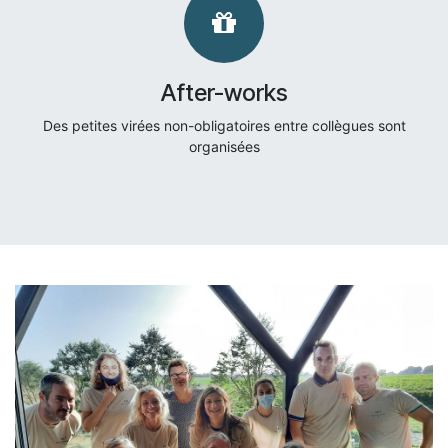
After-works
Des petites virées non-obligatoires entre collègues sont
organisées