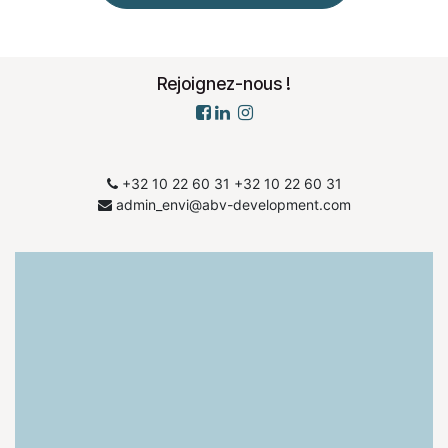
Rejoignez-nous !
+32 10 22 60 31
​+32 10 22 60 31
admin_envi@abv-development.com