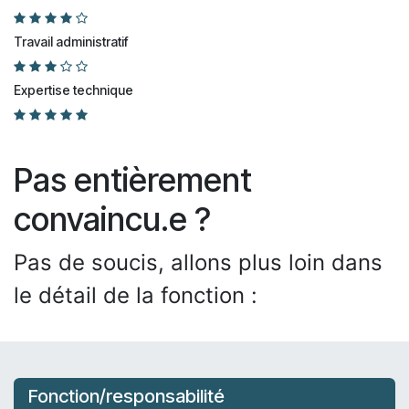
Travail administratif
Expertise technique
Pas entièrement
convaincu.e ?
Pas de soucis, allons plus loin dans
le détail de la fonction :
Fonction/responsabilité