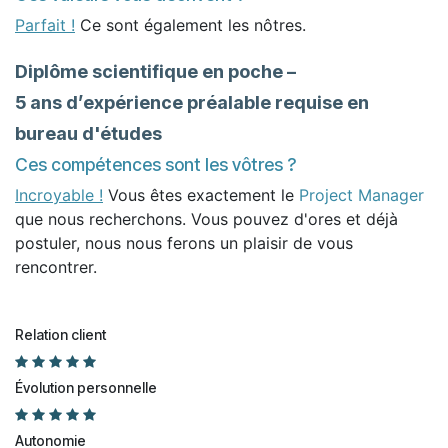
Parfait !
Ce sont également les nôtres.
Diplôme scientifique en poche –
5 ans d’expérience préalable requise en
bureau d'études
Ces compétences sont les vôtres ?
Incroyable !
Vous êtes exactement le
Project Manager
que nous recherchons. Vous pouvez d'ores et déjà
postuler, nous nous ferons un plaisir de vous
rencontrer.
Relation client
Évolution personnelle
Autonomie