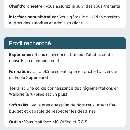
Chef d'orchestre :
Vous assurez le suivi des sous-traitants
Interface administrative :
Vous gérez le suivi des dossiers
auprès des autorités et administrations
Profil recherché
Expérience :
4 ans minimum en bureau d’études ou de
conseils en environnement
Formation :
Un diplôme scientifique en poche (Université
ou École Supérieure)
Terrain :
Une solide connaissance des réglementations en
Wallonie (Bruxelles est un plus)
Soft skills :
Vous êtes quelqu’un de rigoureux, attentif au
budget et capable de respecter les deadlines
Outils :
Vous maîtrisez MS Office et QGIS