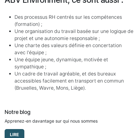
Des processus RH centrés sur les compétences
(formation) ;
Une organisation du travail basée sur une logique de
projet et une autonomie responsable ;
Une charte des valeurs définie en concertation
avec l'équipe ;
Une équipe jeune, dynamique, motivée et
sympathique ;
Un cadre de travail agréable, et des bureaux
accessibles facilement en transport en commun
(Bruxelles, Wavre, Mons, Liège).
Notre blog
Apprenez-en davantage sur qui nous sommes
LIRE