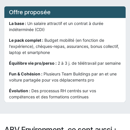
Offre proposée
La base :
Un salaire attractif et un contrat à durée
indéterminée (CDI)
Le pack complet :
Budget mobilité (en fonction de
l'expérience), chèques-repas, assurances, bonus collectif,
laptop et smartphone
Équilibre vie pro/perso :
2 à 3 j. de télétravail par semaine
Fun & Cohésion :
Plusieurs Team Buildings par an et une
voiture partagée pour vos déplacements pro
Évolution :
Des processus RH centrés sur vos
compétences et des formations continues
ABV Environment, ce sont aussi :