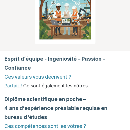
Esprit d’équipe - Ingéniosité – Passion -
Confiance
Ces valeurs vous décrivent ?
Parfait !
Ce sont également les nôtres.
Diplôme scientifique en poche –
4 ans d’expérience préalable requise en
bureau d'études
Ces compétences sont les vôtres ?