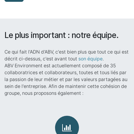
Le plus important : notre équipe.
Ce qui fait l'ADN d'ABV, c'est bien plus que tout ce qui est
décrit ci-dessus, c'est avant tout
son équipe
.
ABV Environment est actuellement composé de 35
collaboratrices et collaborateurs, toutes et tous liés par
la passion de leur métier et par les valeurs partagées au
sein de l'entreprise. Afin de maintenir cette cohésion de
groupe, nous proposons également :