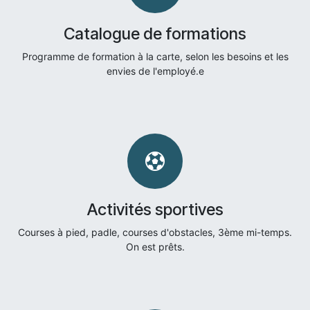
Catalogue de formations
Programme de formation à la carte, selon les besoins et les
envies de l'employé.e
Activités sportives
Courses à pied, padle, courses d'obstacles, 3ème mi-temps.
On est prêts.