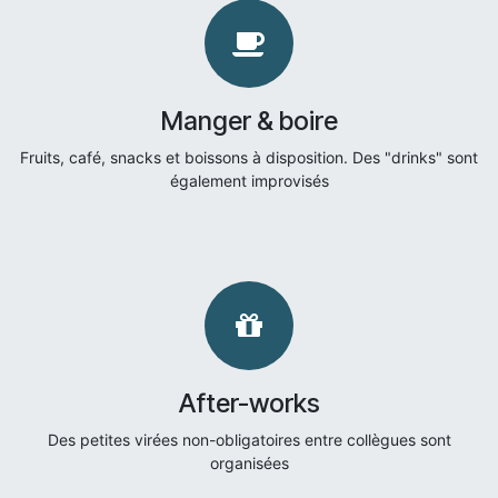
Manger & boire
Fruits, café, snacks et boissons à disposition. Des "drinks" sont
également improvisés
After-works
Des petites virées non-obligatoires entre collègues sont
organisées