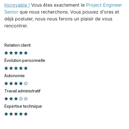
Incroyable !
Vous êtes exactement le
Project Engineer
Senior
que nous recherchons. Vous pouvez d'ores et
déjà postuler, nous nous ferons un plaisir de vous
rencontrer.
Relation client
Évolution personnelle
Autonomie
Travail administratif
Expertise technique