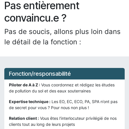
Pas entièrement
convaincu.e ?
Pas de soucis, allons plus loin dans
le détail de la fonction :
Fonction/responsabilité
Piloter de A à Z :
Vous coordonnez et rédigez les études
de pollution du sol et des eaux souterraines
Expertise technique :
Les EO, EC, ECO, PA, SPA n’ont pas
de secret pour vous ? Pour nous non plus !
Relation client :
Vous êtes l’interlocuteur privilégié de nos
clients tout au long de leurs projets