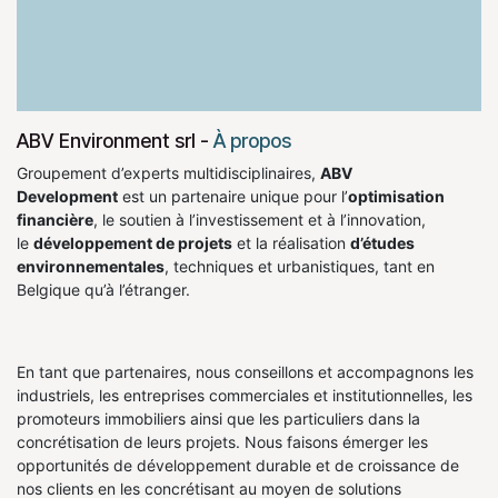
ABV Environment srl
-
À propos
Groupement d’experts multidisciplinaires,
ABV
Development
est un partenaire unique pour l’
optimisation
financière
, le soutien à l’investissement et à l’innovation,
le
développement de projets
et la réalisation
d’études
environnementales
, techniques et urbanistiques, tant en
Belgique qu’à l’étranger.
En tant que partenaires, nous conseillons et accompagnons les
industriels, les entreprises commerciales et institutionnelles, les
promoteurs immobiliers ainsi que les particuliers dans la
concrétisation de leurs projets. Nous faisons émerger les
opportunités de développement durable et de croissance de
nos clients en les concrétisant au moyen de solutions