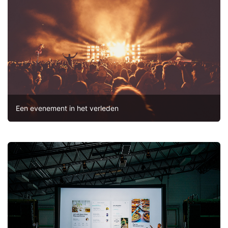
Een evenement in het verleden