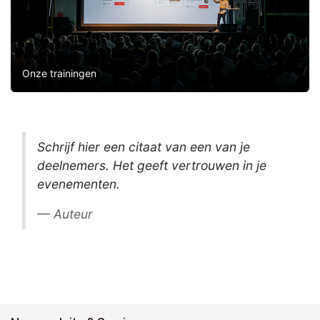
Onze trainingen
Schrijf hier een citaat van een van je
deelnemers. Het geeft vertrouwen in je
evenementen.
Auteur