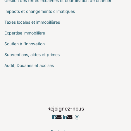
Gestion des terres excavées et coordination de chantier
Impacts et changements climatiques
Taxes locales et immobilières
Expertise immobilière
Soutien à l'innovation
Subventions, aides et primes
Audit, Douanes et accises
Rejoignez-nous