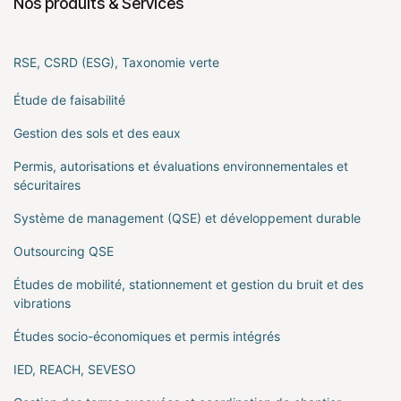
Nos produits & Services
RSE, CSRD (ESG), Taxonomie verte
Étude de faisabilité
Gestion des sols et des eaux
Permis, autorisations et évaluations environnementales et
sécuritaires
Système de management (QSE) et développement durable
Outsourcing QSE
Études de mobilité, stationnement et gestion du bruit et des
vibrations
Études socio-économiques et permis intégrés
IED, REACH, SEVESO