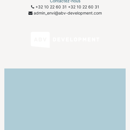
Contactez-nous
+32 10 22 60 31
​+32 10 22 60 31
admin_envi@abv-development.com