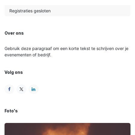
Registraties gesloten
Over ons
Gebruik deze paragraaf om een korte tekst te schrijven over je
evenementen of bedrijf.
Volg ons
Foto's