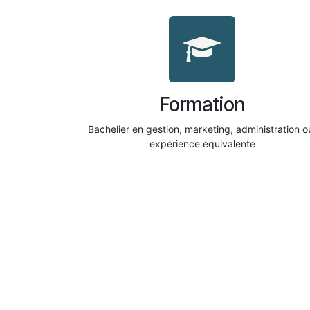
Formation
Bachelier en gestion, marketing, administration 
expérience équivalente