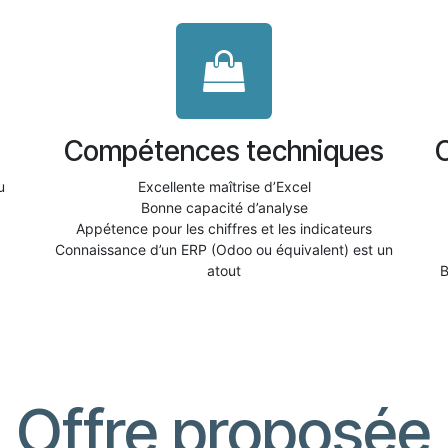
Compétences techniques
ou
Excellente maîtrise d’Excel
Bonne capacité d’analyse
Appétence pour les chiffres et les indicateurs
Connaissance d’un ERP (Odoo ou équivalent) est un
atout
B
Offre proposée