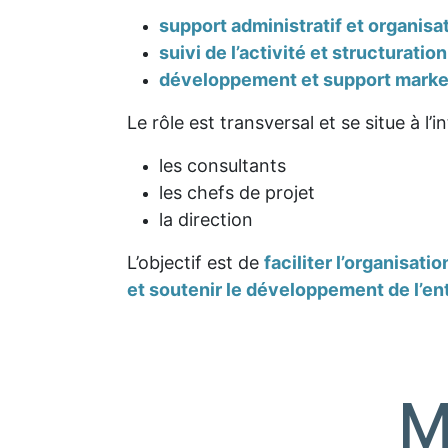
support administratif et organisa
suivi de l’activité et structuratio
développement et support marke
Le rôle est transversal et se situe à l’i
les consultants
les chefs de projet
la direction
L’objectif est de
faciliter l’organisatio
et soutenir le développement de l’en
M