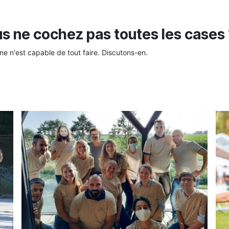
s ne cochez pas toutes les cases 
e n'est capable de tout faire. Discutons-en.