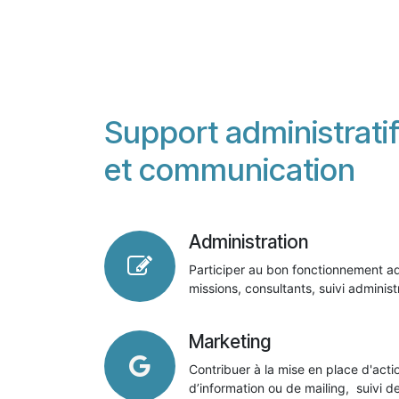
Support administrati
et communication
Administration
Participer au bon fonctionnement admi
missions, consultants, suivi administr
Marketing
Contribuer à la mise en place d'ac
d’information ou de mailing, suivi 