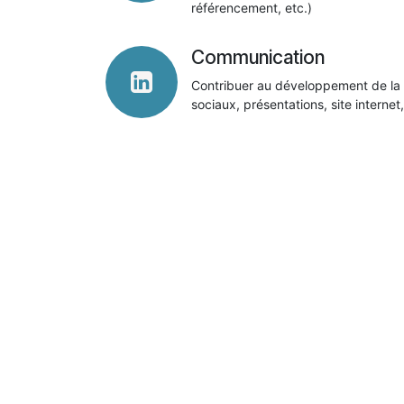
référencement, etc.)
Communication
Contribuer au développement de la vi
sociaux, présentations, site internet,