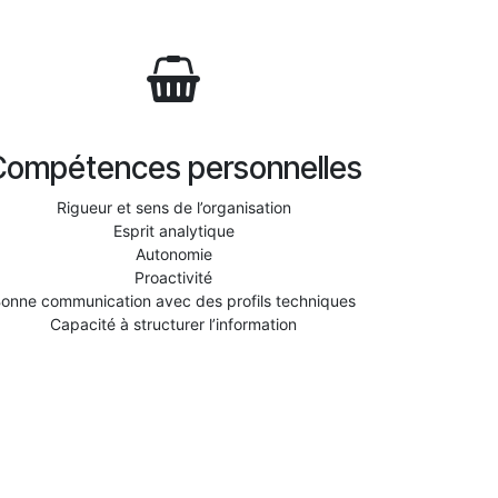
Compétences personnelles
Rigueur et sens de l’organisation
Esprit analytique
Autonomie
Proactivité
onne communication avec des profils techniques
Capacité à structurer l’information