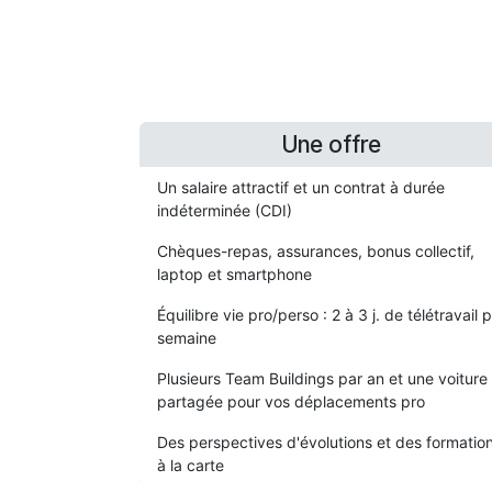
Une offre
Un salaire attractif et un contrat à durée
indéterminée (CDI)
Chèques-repas, assurances, bonus collectif,
laptop et smartphone
Équilibre vie pro/perso : 2 à 3 j. de télétravail 
semaine
Plusieurs Team Buildings par an et une voiture
partagée pour vos déplacements pro
Des perspectives d'évolutions et des formatio
à la carte