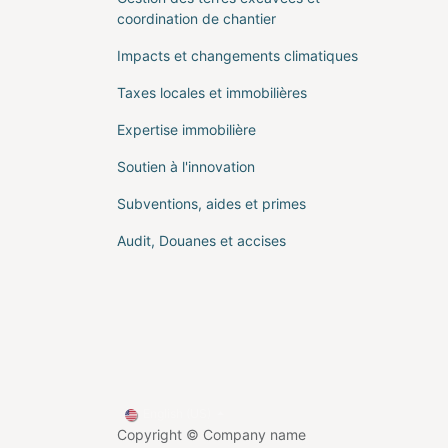
coordination de chantier
Impacts et changements climatiques
Taxes locales et immobilières
Expertise immobilière
Soutien à l'innovation
Subventions, aides et primes
Audit, Douanes et accises
English (US)
Copyright © Company name