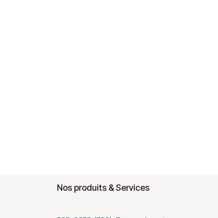
Nos produits & Services