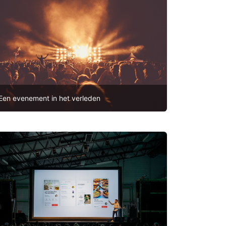
Een evenement in het verleden