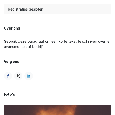
Registraties gesloten
Over ons
Gebruik deze paragraaf om een korte tekst te schrijven over je
evenementen of bedrijf.
Volg ons
Foto's