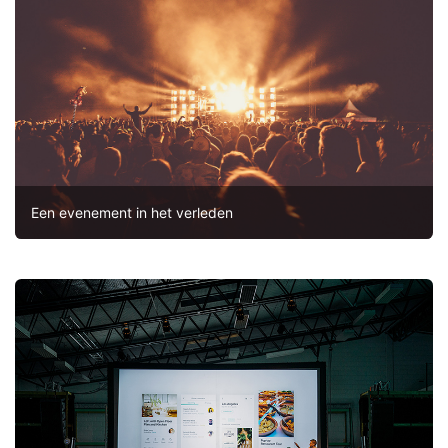
Een evenement in het verleden