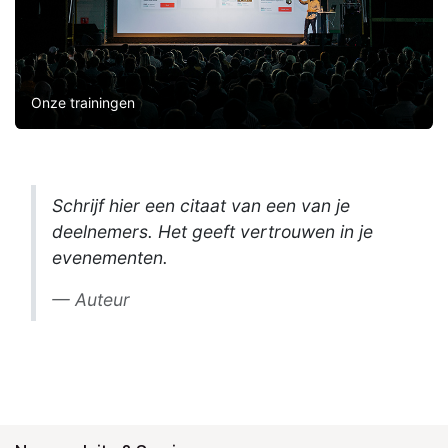
Onze trainingen
Schrijf hier een citaat van een van je
deelnemers. Het geeft vertrouwen in je
evenementen.
Auteur