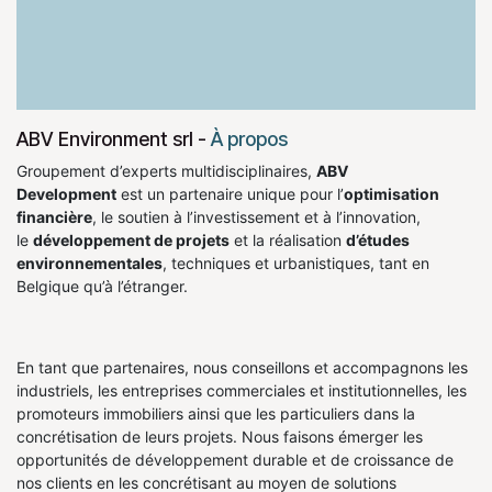
ABV Environment srl
-
À propos
Groupement d’experts multidisciplinaires,
ABV
Development
est un partenaire unique pour l’
optimisation
financière
, le soutien à l’investissement et à l’innovation,
le
développement de projets
et la réalisation
d’études
environnementales
, techniques et urbanistiques, tant en
Belgique qu’à l’étranger.
En tant que partenaires, nous conseillons et accompagnons les
industriels, les entreprises commerciales et institutionnelles, les
promoteurs immobiliers ainsi que les particuliers dans la
concrétisation de leurs projets. Nous faisons émerger les
opportunités de développement durable et de croissance de
nos clients en les concrétisant au moyen de solutions