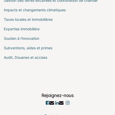
Gestion des terres excavées et coordination de chantier
Impacts et changements climatiques
Taxes locales et immobilières
Expertise immobilière
Soutien à l'innovation
Subventions, aides et primes
Audit, Douanes et accises
Rejoignez-nous