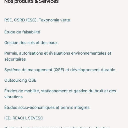
Nos produits & Services
RSE, CSRD (ESG), Taxonomie verte
Étude de faisabilité
Gestion des sols et des eaux
Permis, autorisations et évaluations environnementales et
sécuritaires
Système de management (QSE) et développement durable
Outsourcing QSE
Études de mobilité, stationnement et gestion du bruit et des
vibrations
Études socio-économiques et permis intégrés
IED, REACH, SEVESO