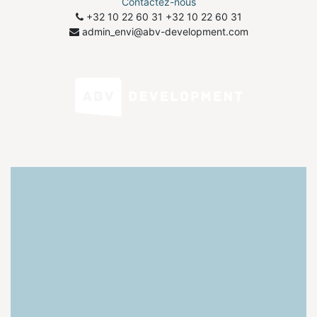
Contactez-nous
+32 10 22 60 31
​+32 10 22 60 31
admin_envi@abv-development.com