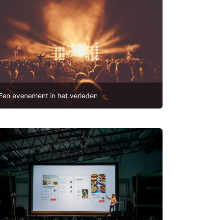
Een evenement in het verleden