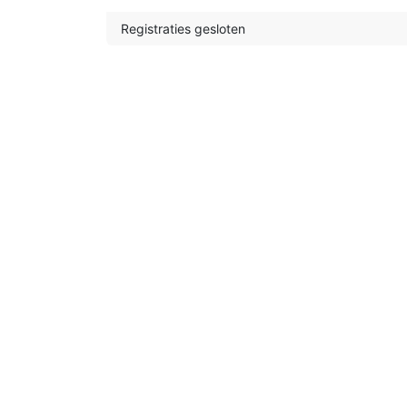
Registraties gesloten