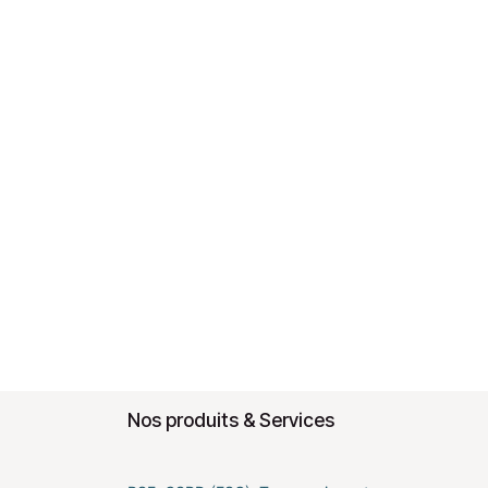
Nos produits & Services