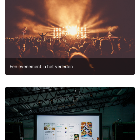
Een evenement in het verleden