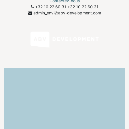
Contactez-nous
+32 10 22 60 31
​+32 10 22 60 31
admin_envi@abv-development.com