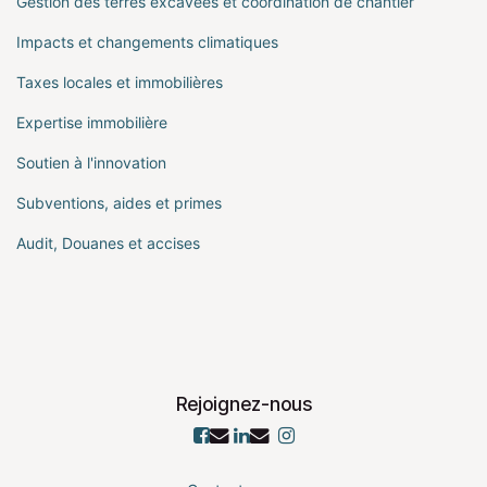
Gestion des terres excavées et coordination de chantier
Impacts et changements climatiques
Taxes locales et immobilières
Expertise immobilière
Soutien à l'innovation
Subventions, aides et primes
Audit, Douanes et accises
Rejoignez-nous