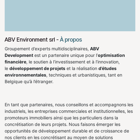
ABV Environment srl
-
À propos
Groupement d’experts multidisciplinaires,
ABV
Development
est un partenaire unique pour l’
optimisation
financière
, le soutien à l’investissement et à l’innovation,
le
développement de projets
et la réalisation
d’études
environnementales
, techniques et urbanistiques, tant en
Belgique qu’à l’étranger.
En tant que partenaires, nous conseillons et accompagnons les
industriels, les entreprises commerciales et institutionnelles, les
promoteurs immobiliers ainsi que les particuliers dans la
concrétisation de leurs projets. Nous faisons émerger les
opportunités de développement durable et de croissance de
nos clients en les concrétisant au moyen de solutions