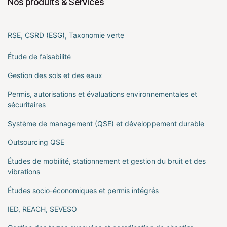
Nos produits & Services
RSE, CSRD (ESG), Taxonomie verte
Étude de faisabilité
Gestion des sols et des eaux
Permis, autorisations et évaluations environnementales et
sécuritaires
Système de management (QSE) et développement durable
Outsourcing QSE
Études de mobilité, stationnement et gestion du bruit et des
vibrations
Études socio-économiques et permis intégrés
IED, REACH, SEVESO