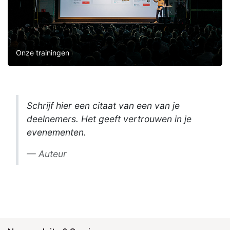
Onze trainingen
Schrijf hier een citaat van een van je
deelnemers. Het geeft vertrouwen in je
evenementen.
Auteur