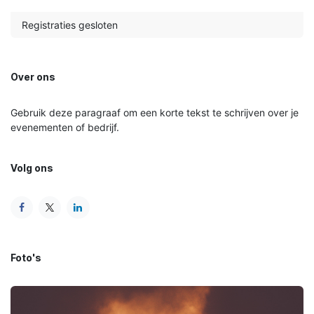
Registraties gesloten
Over ons
Gebruik deze paragraaf om een korte tekst te schrijven over je
evenementen of bedrijf.
Volg ons
Foto's