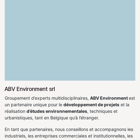
ABV Environment srl
Groupement d’experts multidisciplinaires,
ABV Environment
est
un partenaire unique pour le
développement de projets
et la
réalisation
d’études environnementales
, techniques et
urbanistiques, tant en Belgique qu’à l’étranger.
En tant que partenaires, nous conseillons et accompagnons les
industriels, les entreprises commerciales et institutionnelles, les