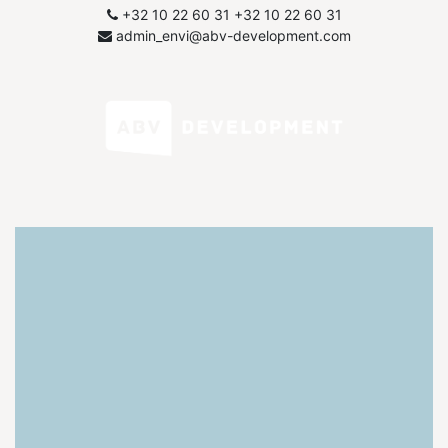
+32 10 22 60 31
​+32 10 22 60 31
admin_envi@abv-development.com