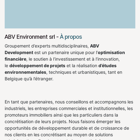
ABV Environment srl
-
À propos
Groupement d’experts multidisciplinaires,
ABV
Development
est un partenaire unique pour l’
optimisation
financière
, le soutien à l’investissement et à l’innovation,
le
développement de projets
et la réalisation
d’études
environnementales
, techniques et urbanistiques, tant en
Belgique qu’à l’étranger.
En tant que partenaires, nous conseillons et accompagnons les
industriels, les entreprises commerciales et institutionnelles, les
promoteurs immobiliers ainsi que les particuliers dans la
concrétisation de leurs projets. Nous faisons émerger les
opportunités de développement durable et de croissance de
nos clients en les concrétisant au moyen de solutions