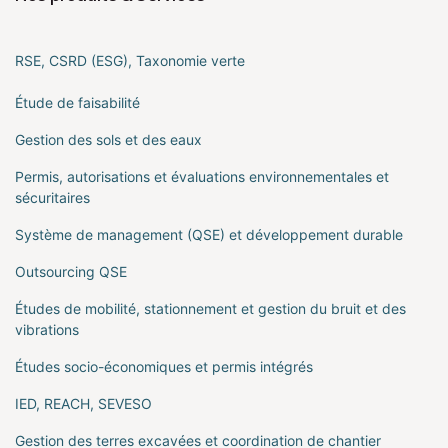
RSE, CSRD (ESG), Taxonomie verte
Étude de faisabilité
Gestion des sols et des eaux
Permis, autorisations et évaluations environnementales et
sécuritaires
Système de management (QSE) et développement durable
Outsourcing QSE
Études de mobilité, stationnement et gestion du bruit et des
vibrations
Études socio-économiques et permis intégrés
IED, REACH, SEVESO
Gestion des terres excavées et coordination de chantier