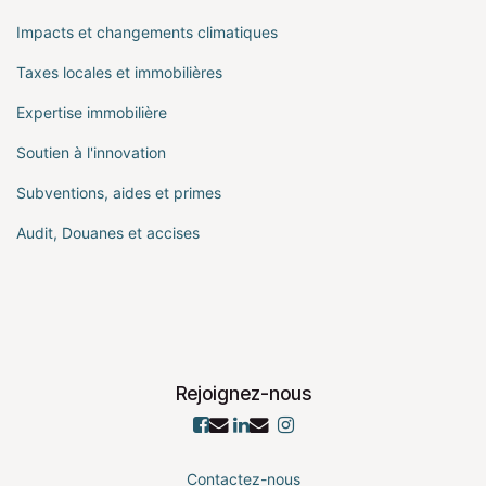
Impacts et changements climatiques
Taxes locales et immobilières
Expertise immobilière
Soutien à l'innovation
Subventions, aides et primes
Audit, Douanes et accises
Rejoignez-nous
Contactez-nous