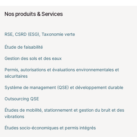
Nos produits & Services
RSE, CSRD (ESG), Taxonomie verte
Étude de faisabilité
Gestion des sols et des eaux
Permis, autorisations et évaluations environnementales et
sécuritaires
Système de management (QSE) et développement durable
Outsourcing QSE
Études de mobilité, stationnement et gestion du bruit et des
vibrations
Études socio-économiques et permis intégrés