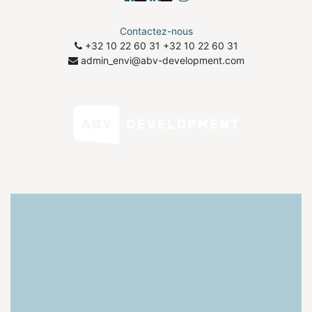
Contactez-nous
+32 10 22 60 31
​+32 10 22 60 31
admin_envi@abv-development.com