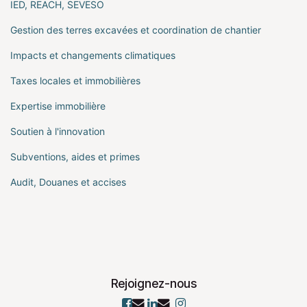
IED, REACH, SEVESO
Gestion des terres excavées et coordination de chantier
Impacts et changements climatiques
Taxes locales et immobilières
Expertise immobilière
Soutien à l'innovation
Subventions, aides et primes
Audit, Douanes et accises
Rejoignez-nous