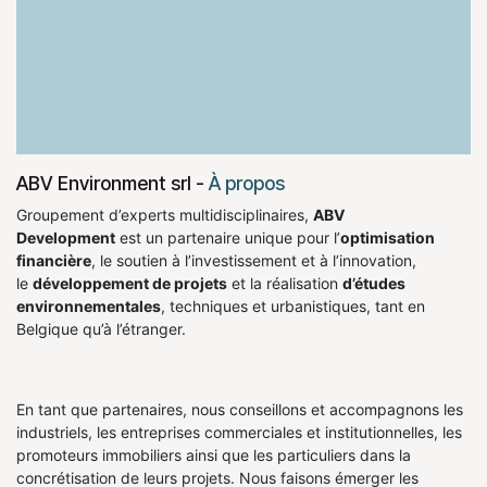
ABV Environment srl
-
À propos
Groupement d’experts multidisciplinaires,
ABV
Development
est un partenaire unique pour l’
optimisation
financière
, le soutien à l’investissement et à l’innovation,
le
développement de projets
et la réalisation
d’études
environnementales
, techniques et urbanistiques, tant en
Belgique qu’à l’étranger.
En tant que partenaires, nous conseillons et accompagnons les
industriels, les entreprises commerciales et institutionnelles, les
promoteurs immobiliers ainsi que les particuliers dans la
concrétisation de leurs projets. Nous faisons émerger les