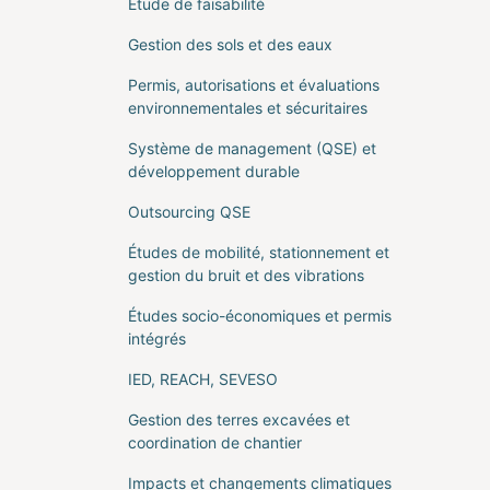
Étude de faisabilité
Gestion des sols et des eaux
Permis, autorisations et évaluations
environnementales et sécuritaires
Système de management (QSE) et
développement durable
Outsourcing QSE
Études de mobilité, stationnement et
gestion du bruit et des vibrations
Études socio-économiques et permis
intégrés
IED, REACH, SEVESO
Gestion des terres excavées et
coordination de chantier
Impacts et changements climatiques