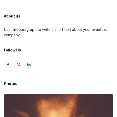
About us
Use this paragraph to write a short text about your events or
company.
Follow Us
Photos