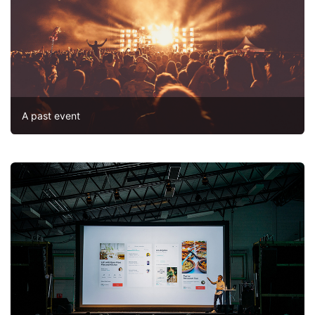
A past event