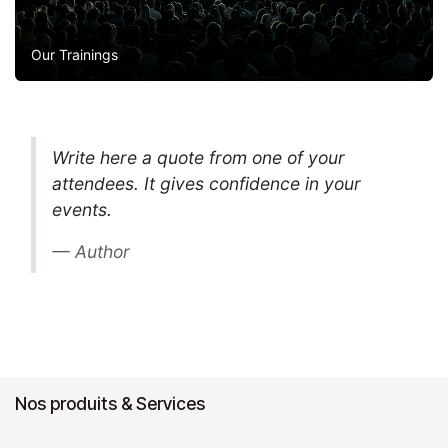
Our Trainings
Write here a quote from one of your
attendees. It gives confidence in your
events.
Author
Nos produits & Services