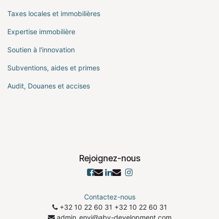
Taxes locales et immobilières
Expertise immobilière
Soutien à l'innovation
Subventions, aides et primes
Audit, Douanes et accises
Rejoignez-nous
Contactez-nous
+32 10 22 60 31
​+32 10 22 60 31
admin_envi@abv-development.com