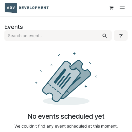
Skip to Content
Events
No events scheduled yet
We couldn't find any event scheduled at this moment.