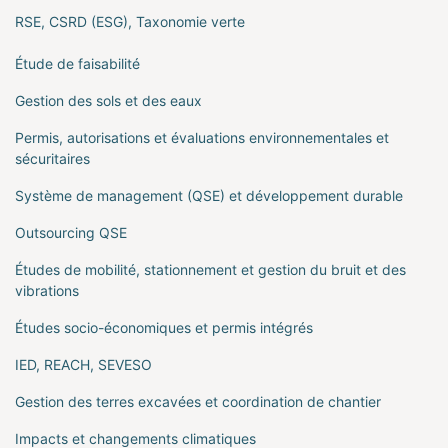
RSE, CSRD (ESG), Taxonomie verte
Étude de faisabilité
Gestion des sols et des eaux
Permis, autorisations et évaluations environnementales et
sécuritaires
Système de management (QSE) et développement durable
Outsourcing QSE
Études de mobilité, stationnement et gestion du bruit et des
vibrations
Études socio-économiques et permis intégrés
IED, REACH, SEVESO
Gestion des terres excavées et coordination de chantier
Impacts et changements climatiques