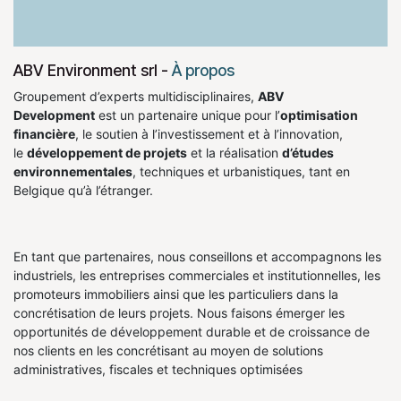
ABV Environment srl
-
À propos
Groupement d’experts multidisciplinaires,
ABV
Development
est un partenaire unique pour l’
optimisation
financière
, le soutien à l’investissement et à l’innovation,
le
développement de projets
et la réalisation
d’études
environnementales
, techniques et urbanistiques, tant en
Belgique qu’à l’étranger.
En tant que partenaires, nous conseillons et accompagnons les
industriels, les entreprises commerciales et institutionnelles, les
promoteurs immobiliers ainsi que les particuliers dans la
concrétisation de leurs projets. Nous faisons émerger les
opportunités de développement durable et de croissance de
nos clients en les concrétisant au moyen de solutions
administratives, fiscales et techniques optimisées