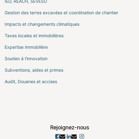
IED, REACH, SEVESO
Gestion des terres excavées et coordination de chantier
Impacts et changements climatiques
Taxes locales et immobilières
Expertise immobilière
Soutien à l'innovation
Subventions, aides et primes
Audit, Douanes et accises
Rejoignez-nous