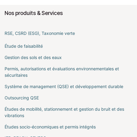
Nos produits & Services
RSE, CSRD (ESG), Taxonomie verte
Étude de faisabilité
Gestion des sols et des eaux
Permis, autorisations et évaluations environnementales et
sécuritaires
Système de management (QSE) et développement durable
Outsourcing QSE
Études de mobilité, stationnement et gestion du bruit et des
vibrations
Études socio-économiques et permis intégrés