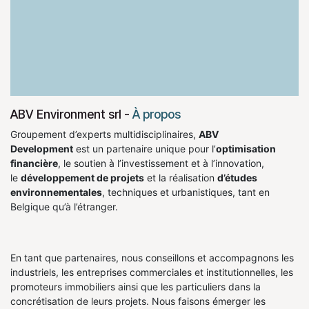
ABV Environment srl
-
À propos
Groupement d’experts multidisciplinaires,
ABV
Development
est un partenaire unique pour l’
optimisation
financière
, le soutien à l’investissement et à l’innovation,
le
développement de projets
et la réalisation
d’études
environnementales
, techniques et urbanistiques, tant en
Belgique qu’à l’étranger.
En tant que partenaires, nous conseillons et accompagnons les
industriels, les entreprises commerciales et institutionnelles, les
promoteurs immobiliers ainsi que les particuliers dans la
concrétisation de leurs projets. Nous faisons émerger les