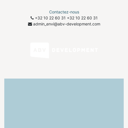
Contactez-nous
+32 10 22 60 31
​+32 10 22 60 31
admin_envi@abv-development.com