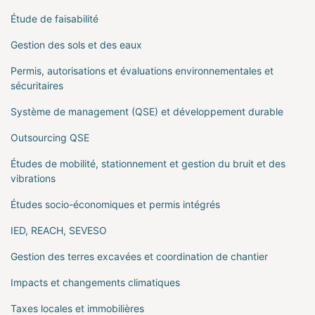
Étude de faisabilité
Gestion des sols et des eaux
Permis, autorisations et évaluations environnementales et
sécuritaires
Système de management (QSE) et développement durable
Outsourcing QSE
Études de mobilité, stationnement et gestion du bruit et des
vibrations
Études socio-économiques et permis intégrés
IED, REACH, SEVESO
Gestion des terres excavées et coordination de chantier
Impacts et changements climatiques
Taxes locales et immobilières