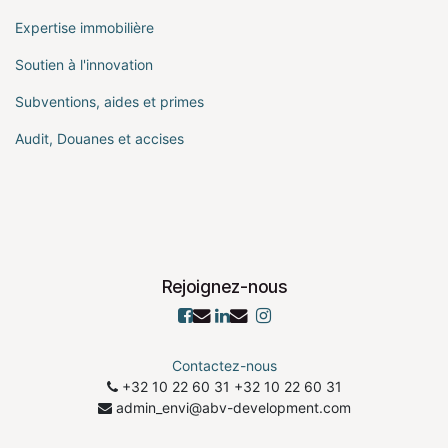
Expertise immobilière
Soutien à l'innovation
Subventions, aides et primes
Audit, Douanes et accises
Rejoignez-nous
Contactez-nous
+32 10 22 60 31
​+32 10 22 60 31
admin_envi@abv-development.com