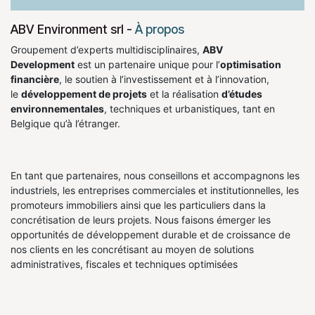
ABV Environment srl
-
À propos
Groupement d’experts multidisciplinaires,
ABV
Development
est un partenaire unique pour l’
optimisation
financière
, le soutien à l’investissement et à l’innovation,
le
développement de projets
et la réalisation
d’études
environnementales
, techniques et urbanistiques, tant en
Belgique qu’à l’étranger.
En tant que partenaires, nous conseillons et accompagnons les
industriels, les entreprises commerciales et institutionnelles, les
promoteurs immobiliers ainsi que les particuliers dans la
concrétisation de leurs projets. Nous faisons émerger les
opportunités de développement durable et de croissance de
nos clients en les concrétisant au moyen de solutions
administratives, fiscales et techniques optimisées